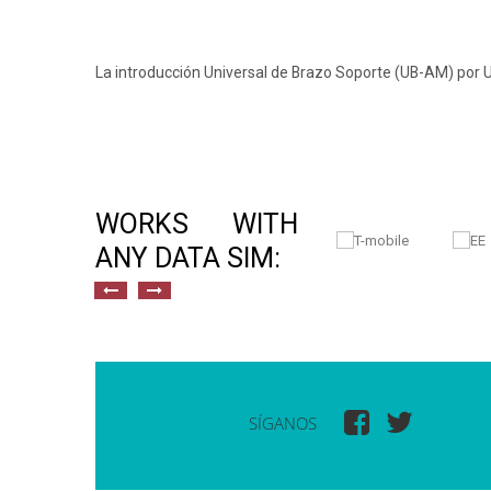
La introducción Universal de Brazo Soporte (UB-AM) por Ub
WORKS WITH
ANY DATA SIM:
SÍGANOS