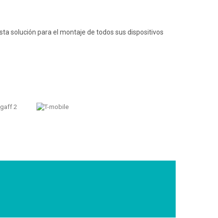
sta solución para el montaje de todos sus dispositivos