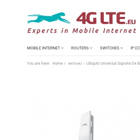
MOBILE INTERNET
ROUTERS
SWITCHES
IP C
You are here:
Home
Ubiquiti Universal Soporte De 
ANTENAS