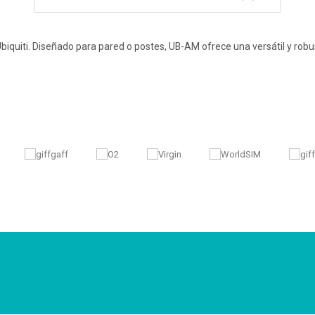
iquiti. Diseñado para pared o postes, UB-AM ofrece una versátil y robu