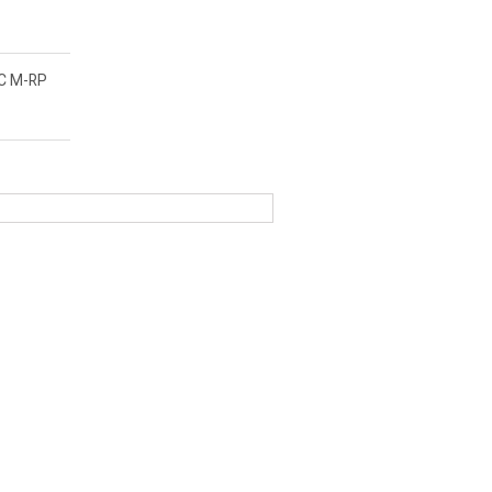
C M-RP