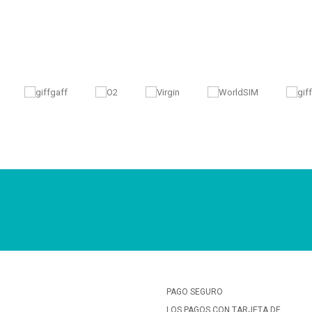
PAGO SEGURO
LOS PAGOS CON TARJETA DE