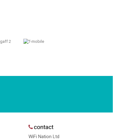
contact
WiFi Nation Ltd