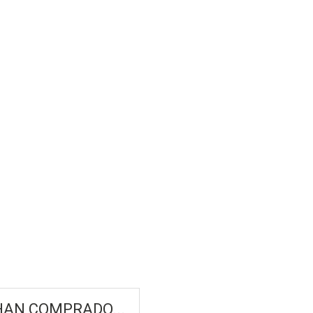
HAN COMPRADO...