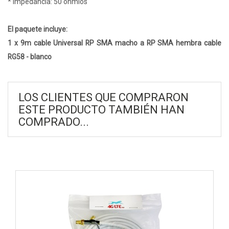
* Impedancia: 50 ohmios
El paquete incluye:
1 x 9m cable Universal RP SMA macho a RP SMA hembra cable
RG58 - blanco
LOS CLIENTES QUE COMPRARON
ESTE PRODUCTO TAMBIÉN HAN
COMPRADO...