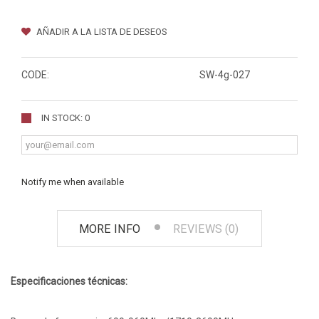
AÑADIR A LA LISTA DE DESEOS
CODE:
SW-4g-027
IN STOCK: 0
Notify me when available
MORE INFO
REVIEWS (0)
Especificaciones técnicas: