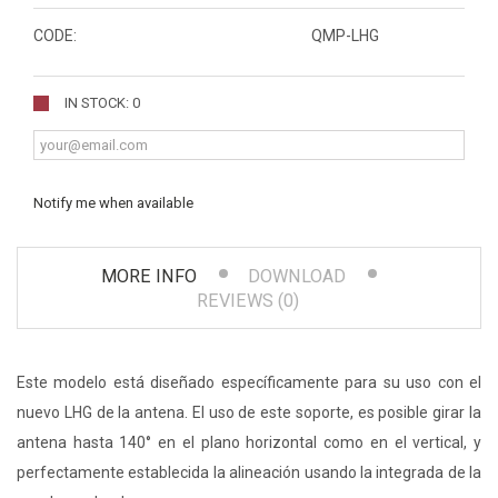
CODE:
QMP-LHG
IN STOCK: 0
Notify me when available
MORE INFO
DOWNLOAD
REVIEWS (0)
Este modelo está diseñado específicamente para su uso con el
nuevo LHG de la antena. El uso de este soporte, es posible girar la
antena hasta 140° en el plano horizontal como en el vertical, y
perfectamente establecida la alineación usando la integrada de la