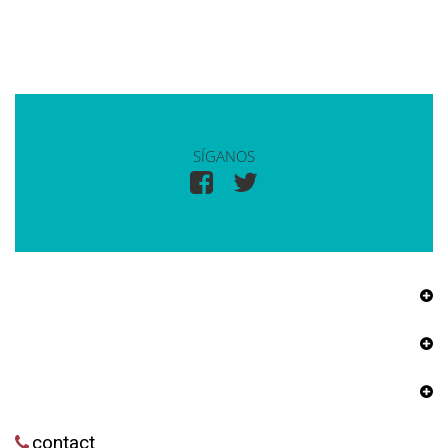
SÍGANOS
contact