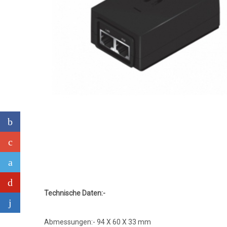
Technische Daten:-
Abmessungen:- 94 X 60 X 33 mm