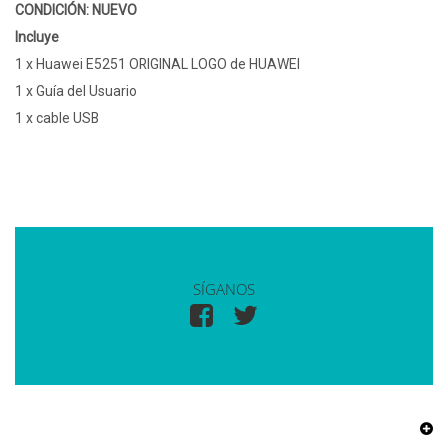
CONDICIÓN: NUEVO
Incluye
1 x Huawei E5251 ORIGINAL LOGO de HUAWEI
1 x Guía del Usuario
1 x cable USB
SÍGANOS