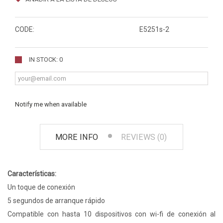
CODE:
E5251s-2
IN STOCK: 0
Notify me when available
MORE INFO
REVIEWS (0)
Características:
Un toque de conexión
5 segundos de arranque rápido
Compatible con hasta 10 dispositivos con wi-fi de conexión al