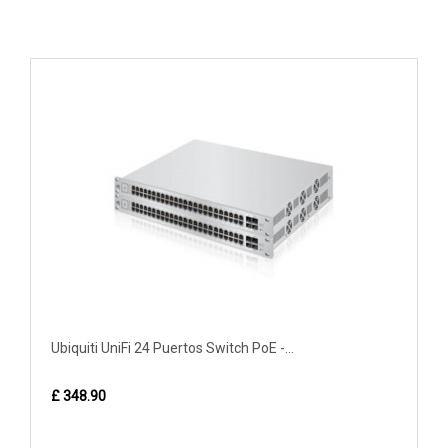
Ubiquiti UniFi 24 Puertos Switch PoE -...
£ 348.90