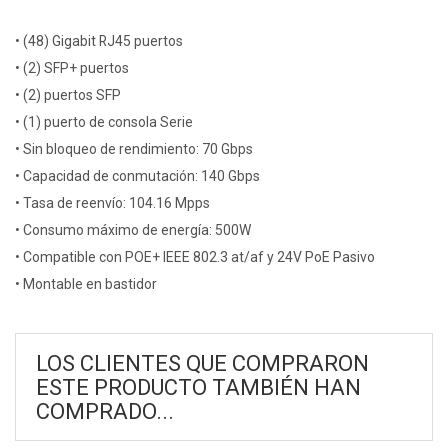
• (48) Gigabit RJ45 puertos
• (2) SFP+ puertos
• (2) puertos SFP
• (1) puerto de consola Serie
• Sin bloqueo de rendimiento: 70 Gbps
• Capacidad de conmutación: 140 Gbps
• Tasa de reenvío: 104.16 Mpps
• Consumo máximo de energía: 500W
• Compatible con POE+ IEEE 802.3 at/af y 24V PoE Pasivo
• Montable en bastidor
LOS CLIENTES QUE COMPRARON
ESTE PRODUCTO TAMBIÉN HAN
COMPRADO...