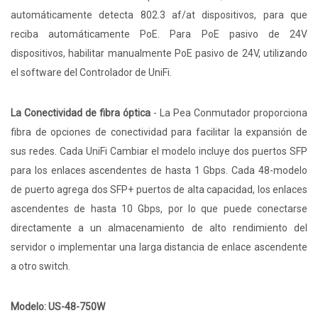
automáticamente detecta 802.3 af/at dispositivos, para que
reciba automáticamente PoE. Para PoE pasivo de 24V
dispositivos, habilitar manualmente PoE pasivo de 24V, utilizando
el software del Controlador de UniFi.
La Conectividad de fibra óptica
- La Pea Conmutador proporciona
fibra de opciones de conectividad para facilitar la expansión de
sus redes. Cada UniFi Cambiar el modelo incluye dos puertos SFP
para los enlaces ascendentes de hasta 1 Gbps. Cada 48-modelo
de puerto agrega dos SFP+ puertos de alta capacidad, los enlaces
ascendentes de hasta 10 Gbps, por lo que puede conectarse
directamente a un almacenamiento de alto rendimiento del
servidor o implementar una larga distancia de enlace ascendente
a otro switch.
Modelo: US-48-750W