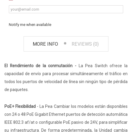
Notify me when available
MORE INFO
REVIEWS (0)
El Rendimiento de la conmutación -
La Pea Switch ofrece la
capacidad de envío para procesar simultáneamente el tráfico en
todos los puertos de velocidad de línea sin ningún tipo de pérdida
de paquetes.
PoE+ Flexibilidad
- La Pea Cambiar los modelos están disponibles
con 24 o 48 PoE Gigabit Ethernet puertos de detección automática
IEEE 802.3 af/at o configurable PoE pasivo de 24V, para simplificar
su infraestructura. De forma predeterminada, la Unidad cambia