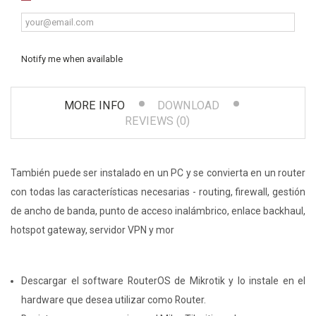
Notify me when available
MORE INFO
DOWNLOAD
REVIEWS (0)
También puede ser instalado en un PC y se convierta en un router
con todas las características necesarias - routing, firewall, gestión
de ancho de banda, punto de acceso inalámbrico, enlace backhaul,
hotspot gateway, servidor VPN y mor
Descargar el software RouterOS de Mikrotik y lo instale en el
hardware que desea utilizar como Router.