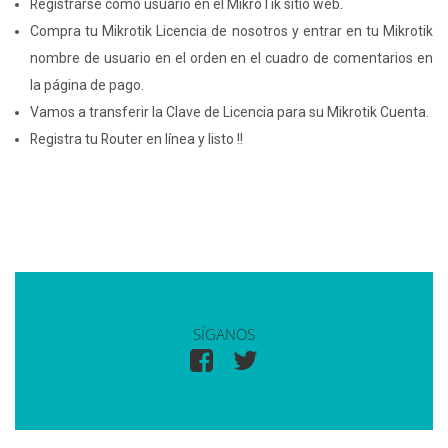
Registrarse como usuario en el MikroTik sitio web
.
Compra tu Mikrotik Licencia de nosotros y entrar en tu Mikrotik
nombre de usuario en el orden en el cuadro de comentarios en
la página de pago.
Vamos a transferir la Clave de Licencia para su Mikrotik Cuenta.
Registra tu Router en línea y listo !!
SÍGANOS