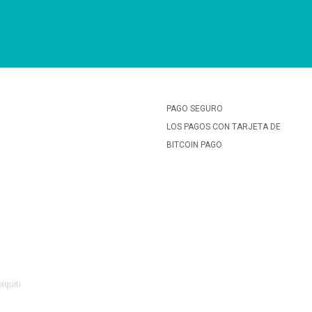
PAGO SEGURO
LOS PAGOS CON TARJETA DE
BITCOIN PAGO