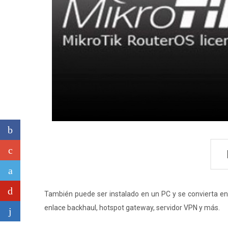
También puede ser instalado en un PC y se convierta en u
enlace backhaul, hotspot gateway, servidor VPN y más.