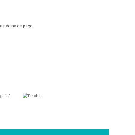
la página de pago.