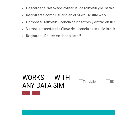
Descargar el software RouterOS de Mikrotik y lo instal
Registrarse como usuario en el MikroTik sitio web
.
Compra tu Mikrotik Licencia de nosotros y entrar en tu
Vamos a transferir la Clave de Licencia para su Mikroti
Registra tu Router en línea y listo !!
WORKS WITH
ANY DATA SIM: