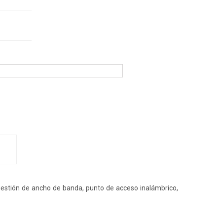
)
, gestión de ancho de banda, punto de acceso inalámbrico,