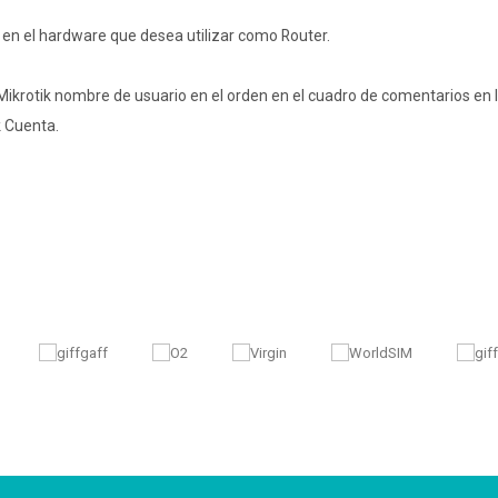
e en el hardware que desea utilizar como Router.
 Mikrotik nombre de usuario en el orden en el cuadro de comentarios en 
k Cuenta.