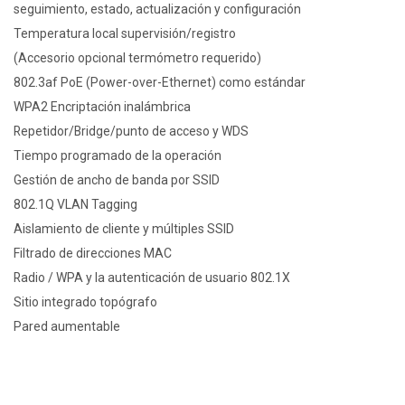
seguimiento, estado, actualización y configuración
Temperatura local supervisión/registro
(Accesorio opcional termómetro requerido)
802.3af PoE (Power-over-Ethernet) como estándar
WPA2 Encriptación inalámbrica
Repetidor/Bridge/punto de acceso y WDS
Tiempo programado de la operación
Gestión de ancho de banda por SSID
802.1Q VLAN Tagging
Aislamiento de cliente y múltiples SSID
Filtrado de direcciones MAC
Radio / WPA y la autenticación de usuario 802.1X
Sitio integrado topógrafo
Pared aumentable