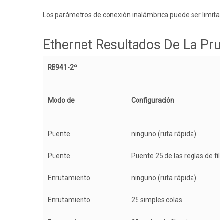
Los parámetros de conexión inalámbrica puede ser limita
Ethernet Resultados De La Pr
RB941-2º
Modo de
Configuración
Puente
ninguno (ruta rápida)
Puente
Puente 25 de las reglas de fi
Enrutamiento
ninguno (ruta rápida)
Enrutamiento
25 simples colas