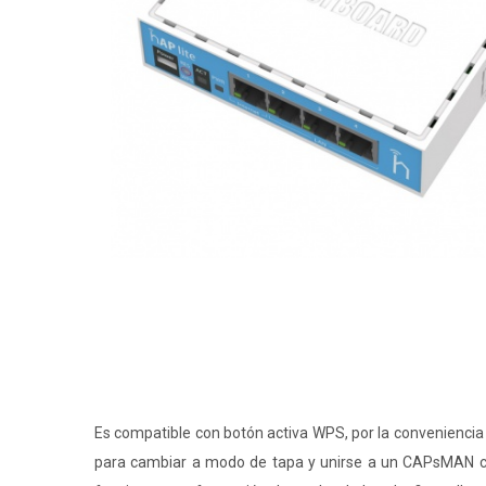
Es compatible con botón activa WPS, por la conveniencia
para cambiar a modo de tapa y unirse a un CAPsMAN cen