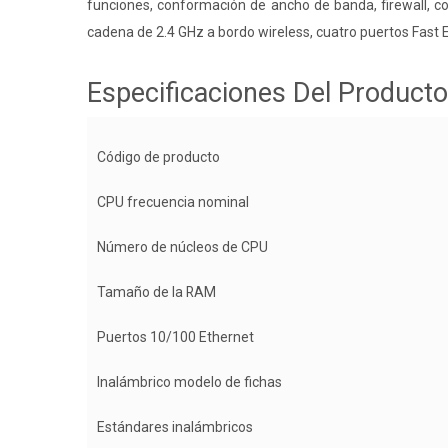
funciones, conformación de ancho de banda, firewall, 
cadena de 2.4 GHz a bordo wireless, cuatro puertos Fast E
Especificaciones Del Producto
Código de producto
CPU frecuencia nominal
Número de núcleos de CPU
Tamaño de la RAM
Puertos 10/100 Ethernet
Inalámbrico modelo de fichas
Estándares inalámbricos