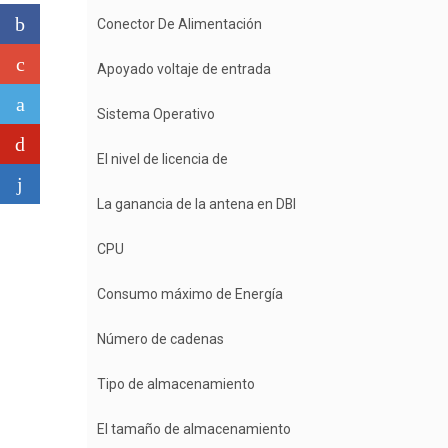
Conector De Alimentación
Apoyado voltaje de entrada
Sistema Operativo
El nivel de licencia de
La ganancia de la antena en DBI
CPU
Consumo máximo de Energía
Número de cadenas
Tipo de almacenamiento
El tamaño de almacenamiento