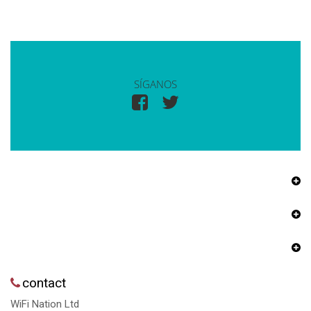
SÍGANOS
contact
WiFi Nation Ltd