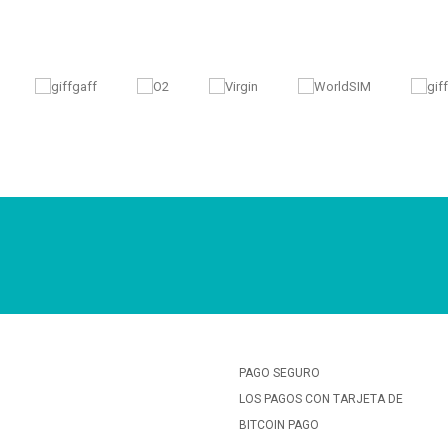
PAGO SEGURO
LOS PAGOS CON TARJETA DE
BITCOIN PAGO