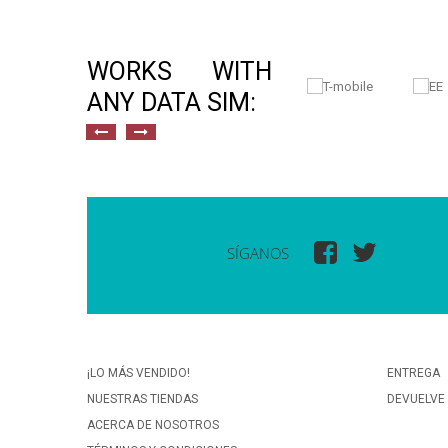
WORKS WITH
ANY DATA SIM:
SÍGANOS
¡LO MÁS VENDIDO!
ENTREGA
NUESTRAS TIENDAS
DEVUELVE
ACERCA DE NOSOTROS