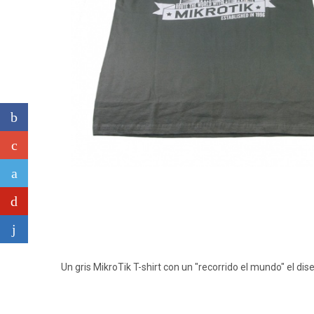
Un gris MikroTik T-shirt con un "recorrido el mundo" el dise