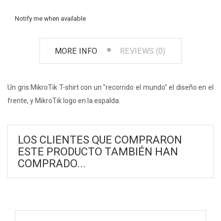
Notify me when available
MORE INFO
REVIEWS (0)
Un gris MikroTik T-shirt con un "recorrido el mundo" el diseño en el
frente, y MikroTik logo en la espalda.
LOS CLIENTES QUE COMPRARON
ESTE PRODUCTO TAMBIÉN HAN
COMPRADO...