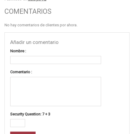
COMENTARIOS
No hay comentarios de clientes por ahora.
Añadir un comentario
Nombre :
Comentario :
Security Question: 7 + 3