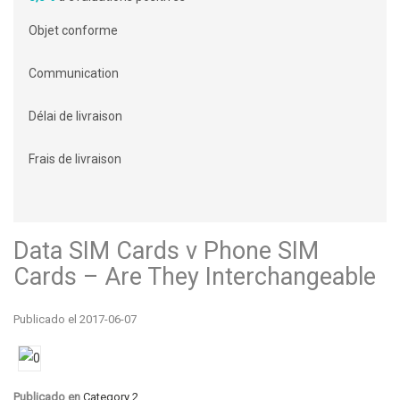
Objet conforme
Communication
Délai de livraison
Frais de livraison
Data SIM Cards v Phone SIM
Cards – Are They Interchangeable
Publicado el 2017-06-07
Publicado en
Category 2