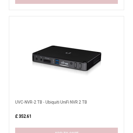
UVC-NVR-2 TB - Ubiquiti UniFi NVR 2 TB
£ 352.61