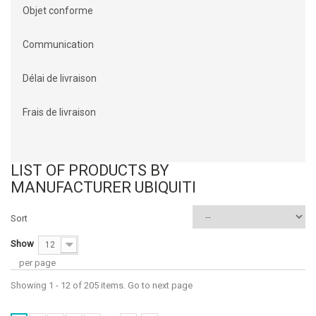
Objet conforme
Communication
Délai de livraison
Frais de livraison
LIST OF PRODUCTS BY
MANUFACTURER UBIQUITI
Sort
Show
12
per page
Showing 1 - 12 of 205 items. Go to next page