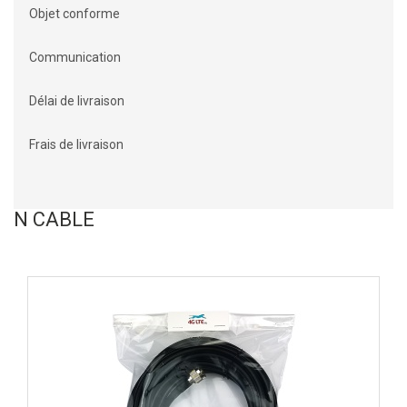
Objet conforme
Communication
Délai de livraison
Frais de livraison
N CABLE