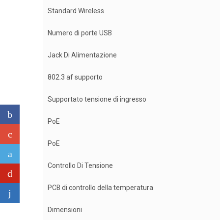
Standard Wireless
Numero di porte USB
Jack Di Alimentazione
802.3 af supporto
Supportato tensione di ingresso
PoE
PoE
Controllo Di Tensione
PCB di controllo della temperatura
Dimensioni