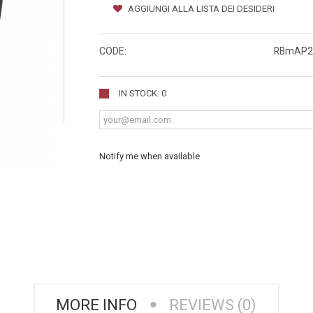
AGGIUNGI ALLA LISTA DEI DESIDERI
CODE:
RBmAP2
IN STOCK: 0
Notify me when available
MORE INFO
REVIEWS (0)