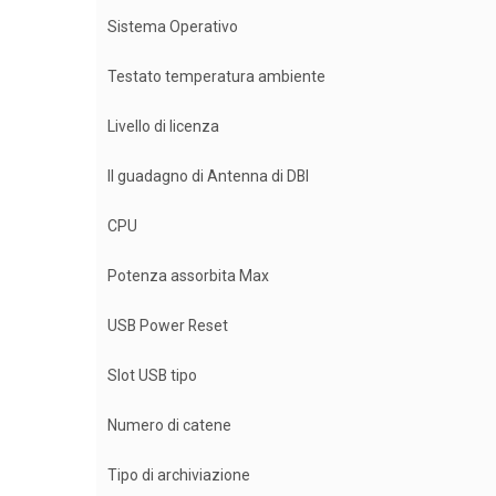
Sistema Operativo
Testato temperatura ambiente
Livello di licenza
Il guadagno di Antenna di DBI
CPU
Potenza assorbita Max
USB Power Reset
Slot USB tipo
Numero di catene
Tipo di archiviazione