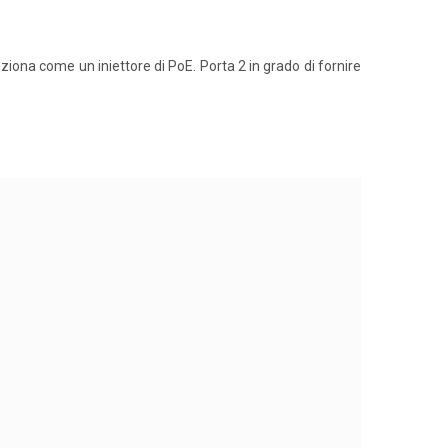
ziona come un iniettore di PoE. Porta 2 in grado di fornire