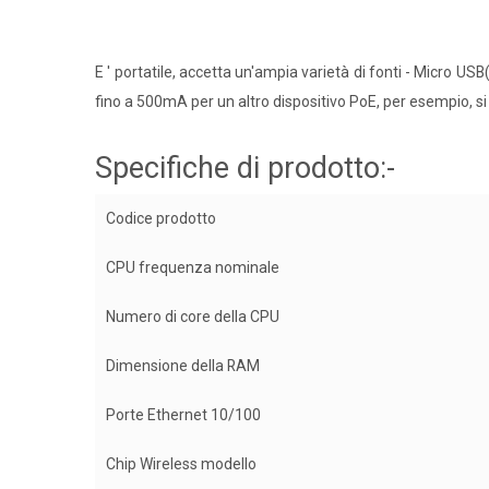
E ' portatile, accetta un'ampia varietà di fonti - Micro U
fino a 500mA per un altro dispositivo PoE, per esempio, s
Specifiche di prodotto:-
Codice prodotto
CPU frequenza nominale
Numero di core della CPU
Dimensione della RAM
Porte Ethernet 10/100
Chip Wireless modello