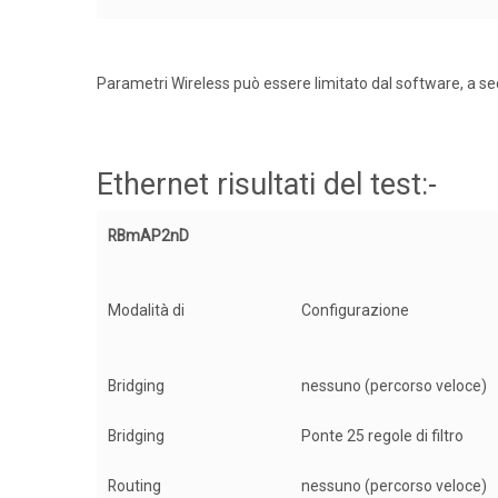
Parametri Wireless può essere limitato dal software, a sec
Ethernet risultati del test:-
RBmAP2nD
Modalità di
Configurazione
Bridging
nessuno (percorso veloce)
Bridging
Ponte 25 regole di filtro
Routing
nessuno (percorso veloce)