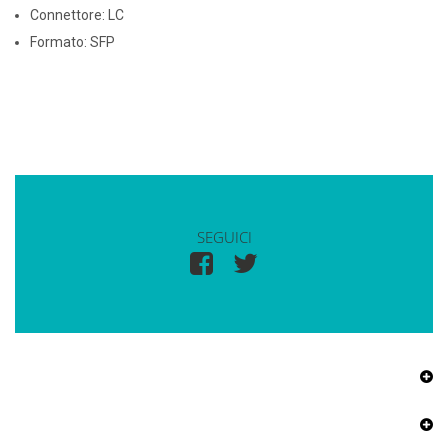
Connettore: LC
Formato: SFP
SEGUICI