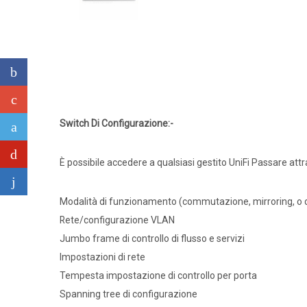
Switch Di Configurazione:-
È possibile accedere a qualsiasi gestito UniFi Passare attra
Modalità di funzionamento (commutazione, mirroring, o d
Rete/configurazione VLAN
Jumbo frame di controllo di flusso e servizi
Impostazioni di rete
Tempesta impostazione di controllo per porta
Spanning tree di configurazione