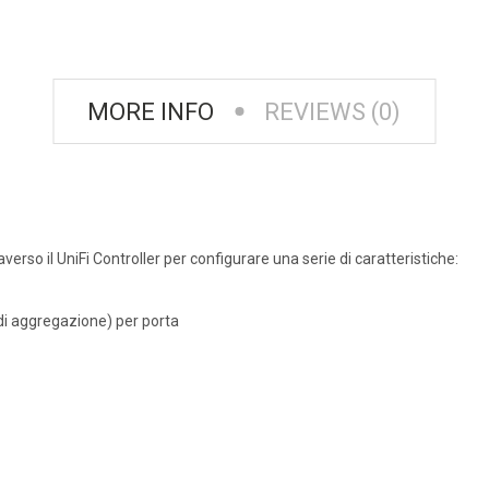
MORE INFO
REVIEWS (0)
verso il UniFi Controller per configurare una serie di caratteristiche:
i aggregazione) per porta