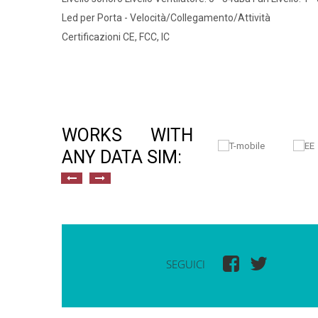
Led per Porta - Velocità/Collegamento/Attività
Certificazioni CE, FCC, IC
WORKS WITH
ANY DATA SIM:
SEGUICI