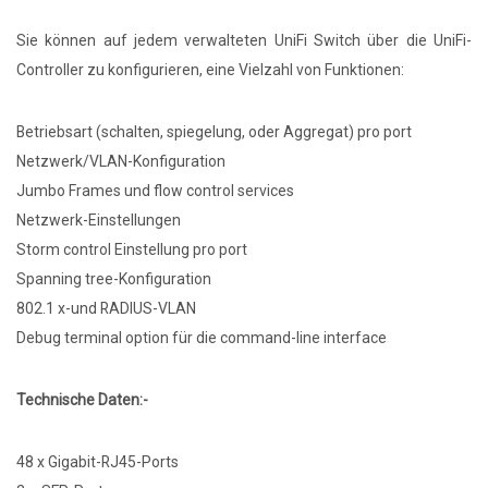
Sie können auf jedem verwalteten UniFi Switch über die UniFi-
Controller zu konfigurieren, eine Vielzahl von Funktionen:
Betriebsart (schalten, spiegelung, oder Aggregat) pro port
Netzwerk/VLAN-Konfiguration
Jumbo Frames und flow control services
Netzwerk-Einstellungen
Storm control Einstellung pro port
Spanning tree-Konfiguration
802.1 x-und RADIUS-VLAN
Debug terminal option für die command-line interface
Technische Daten:-
48 x Gigabit-RJ45-Ports