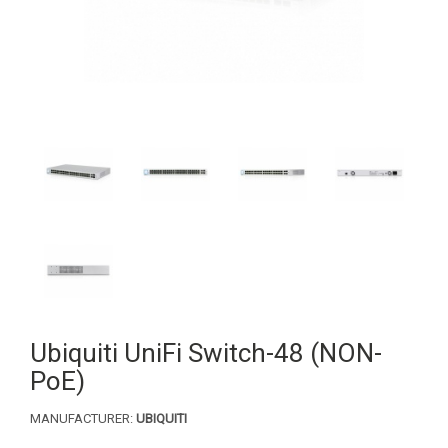
Ubiquiti UniFi Switch-48 (NON-
PoE)
MANUFACTURER:
UBIQUITI