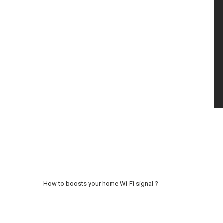
How to boosts your home Wi-Fi signal ?