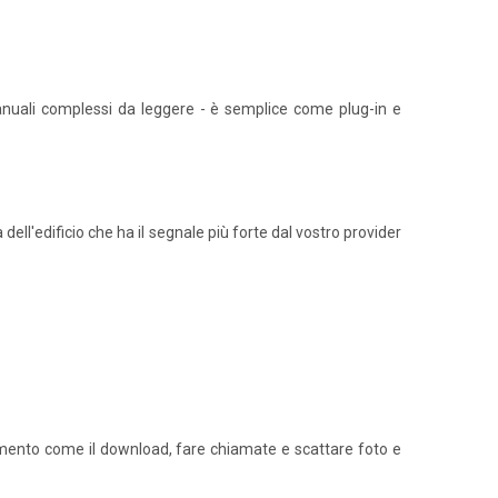
manuali complessi da leggere - è semplice come plug-in e
dell'edificio che ha il segnale più forte dal vostro provider
ertimento come il download, fare chiamate e scattare foto e