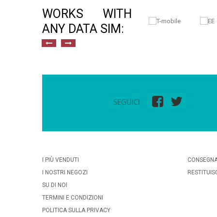
WORKS WITH
ANY DATA SIM:
SEGUICI
I PIÙ VENDUTI
CONSEGN
I NOSTRI NEGOZI
RESTITUIS
SU DI NOI
TERMINI E CONDIZIONI
POLITICA SULLA PRIVACY