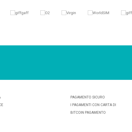
A
PAGAMENTO SICURO
CE
I PAGAMENTI CON CARTA DI
BITCOIN PAGAMENTO