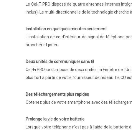
Le Cel-Fi PRO dispose de quatre antennes internes intég
inclus). Le multi-directionnelle de la technologie cherche 
Installation en quelques minutes seulement
L'installation de ce d'intérieur de signal de téléphone p
brancher et jouer.
Deux unités de communiquer sans fil
Cel-Fi PRO se compose de deux unités: la Fenêtre de l'Unit
plus fort à partir de votre fournisseur de réseau. Le CU est
Des téléchargements plus rapides
Obtenez plus de votre smartphone avec des téléchargement
Prolonge la vie de votre batterie
Lorsque votre téléphone n'est pas à l'aide de la batterie à