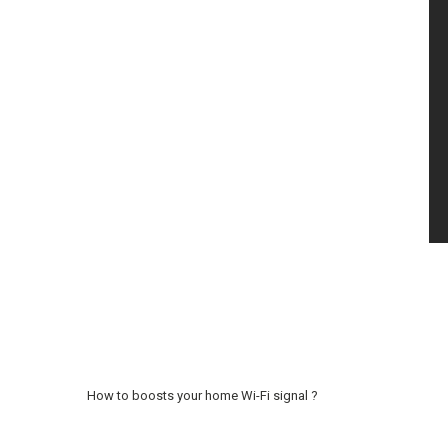
How to boosts your home Wi-Fi signal ?