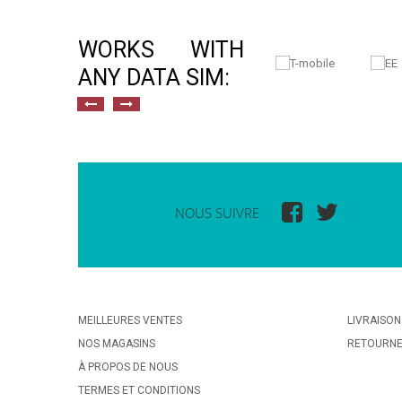
WORKS WITH
ANY DATA SIM:
NOUS SUIVRE
MEILLEURES VENTES
LIVRAISON
NOS MAGASINS
RETOURN
À PROPOS DE NOUS
TERMES ET CONDITIONS