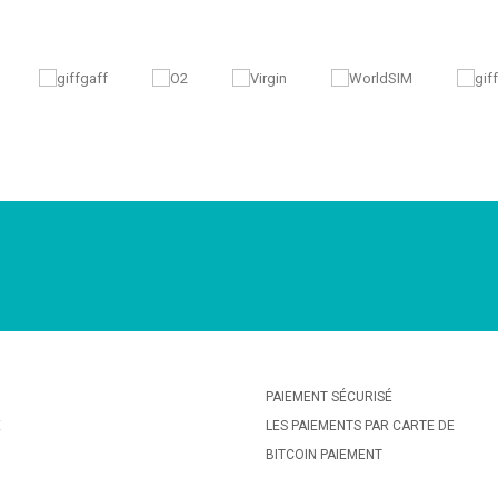
PAIEMENT SÉCURISÉ
E
LES PAIEMENTS PAR CARTE DE
BITCOIN PAIEMENT