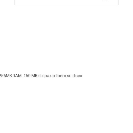
256MB RAM, 150 MB di spazio libero su disco