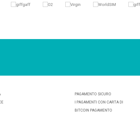
A
PAGAMENTO SICURO
CE
I PAGAMENTI CON CARTA DI
BITCOIN PAGAMENTO