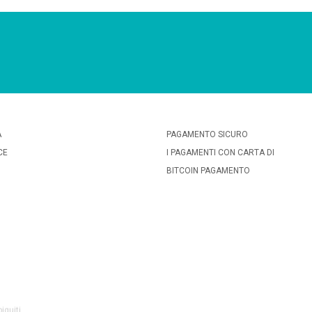
A
PAGAMENTO SICURO
CE
I PAGAMENTI CON CARTA DI
BITCOIN PAGAMENTO