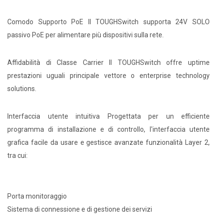
Comodo Supporto PoE Il TOUGHSwitch supporta 24V SOLO
passivo PoE per alimentare più dispositivi sulla rete.
Affidabilità di Classe Carrier Il TOUGHSwitch offre uptime
prestazioni uguali principale vettore o enterprise technology
solutions.
Interfaccia utente intuitiva Progettata per un efficiente
programma di installazione e di controllo, l'interfaccia utente
grafica facile da usare e gestisce avanzate funzionalità Layer 2,
tra cui:
Porta monitoraggio
Sistema di connessione e di gestione dei servizi