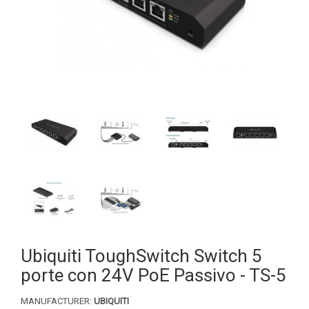
Ubiquiti ToughSwitch Switch 5
porte con 24V PoE Passivo - TS-5
MANUFACTURER:
UBIQUITI