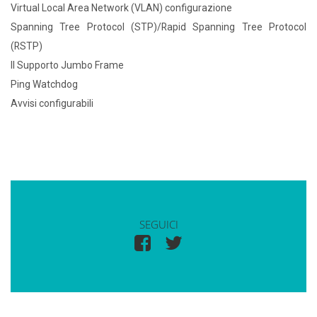
Virtual Local Area Network (VLAN) configurazione
Spanning Tree Protocol (STP)/Rapid Spanning Tree Protocol
(RSTP)
Il Supporto Jumbo Frame
Ping Watchdog
Avvisi configurabili
SEGUICI