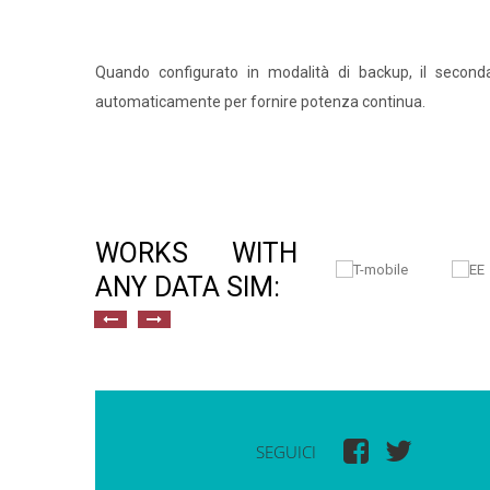
Quando configurato in modalità di backup, il secon
automaticamente per fornire potenza continua.
WORKS WITH
ANY DATA SIM:
SEGUICI