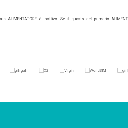
dario ALIMENTATORE è inattivo. Se il guasto del primario ALIMENT