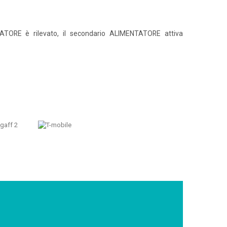
ATORE è rilevato, il secondario ALIMENTATORE attiva