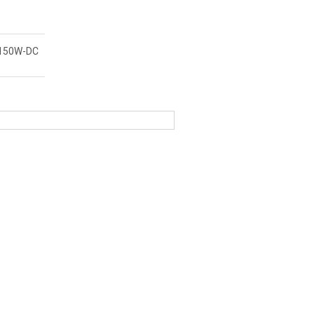
150W-DC