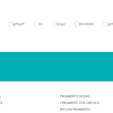
A
PAGAMENTO SICURO
CE
I PAGAMENTI CON CARTA DI
BITCOIN PAGAMENTO