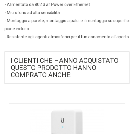
- Alimentato da 802.3 af Power over Ethernet
- Microfono ad alta sensibilità
- Montaggio a parete, montaggio a palo, e il montaggio su superfici
piane incluso
- Resistente agli agenti atmosferici per il funzionamento all'aperto
I CLIENTI CHE HANNO ACQUISTATO
QUESTO PRODOTTO HANNO
COMPRATO ANCHE: