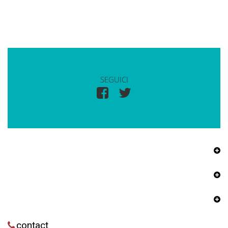
SEGUICI
contact