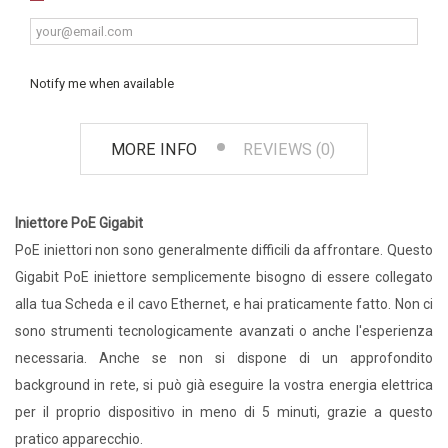
Notify me when available
MORE INFO
REVIEWS (0)
Iniettore PoE Gigabit
PoE iniettori non sono generalmente difficili da affrontare. Questo
Gigabit PoE iniettore semplicemente bisogno di essere collegato
alla tua Scheda e il cavo Ethernet, e hai praticamente fatto. Non ci
sono strumenti tecnologicamente avanzati o anche l'esperienza
necessaria. Anche se non si dispone di un approfondito
background in rete, si può già eseguire la vostra energia elettrica
per il proprio dispositivo in meno di 5 minuti, grazie a questo
pratico apparecchio.