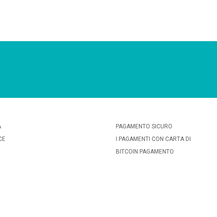
A
PAGAMENTO SICURO
CE
I PAGAMENTI CON CARTA DI
BITCOIN PAGAMENTO