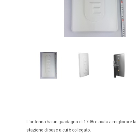
L'antenna ha un guadagno di 17dBi e aiuta a migliorare la 
stazione di base a cui è collegato.