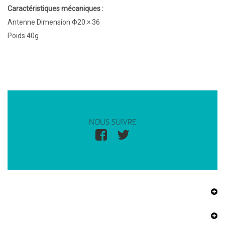
Caractéristiques mécaniques :
Antenne Dimension Φ20 × 36
Poids 40g
NOUS SUIVRE