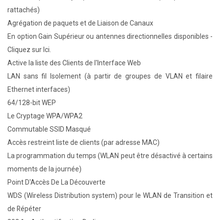
rattachés)
Agrégation de paquets et de Liaison de Canaux
En option Gain Supérieur ou antennes directionnelles disponibles -
Cliquez sur Ici.
Active la liste des Clients de l'Interface Web
LAN sans fil Isolement (à partir de groupes de VLAN et filaire
Ethernet interfaces)
64/128-bit WEP
Le Cryptage WPA/WPA2
Commutable SSID Masqué
Accès restreint liste de clients (par adresse MAC)
La programmation du temps (WLAN peut être désactivé à certains
moments de la journée)
Point D'Accès De La Découverte
WDS (Wireless Distribution system) pour le WLAN de Transition et
de Répéter