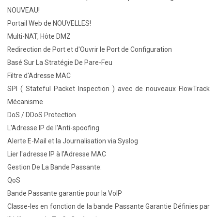
NOUVEAU!
Portail Web de NOUVELLES!
Multi-NAT, Hôte DMZ
Redirection de Port et d'Ouvrir le Port de Configuration
Basé Sur La Stratégie De Pare-Feu
Filtre d'Adresse MAC
SPI ( Stateful Packet Inspection ) avec de nouveaux FlowTrack
Mécanisme
DoS / DDoS Protection
L'Adresse IP de l'Anti-spoofing
Alerte E-Mail et la Journalisation via Syslog
Lier l'adresse IP à l'Adresse MAC
Gestion De La Bande Passante:
QoS
Bande Passante garantie pour la VoIP
Classe-les en fonction de la bande Passante Garantie Définies par