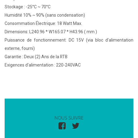
Stockage : -25°C ~ 70°C
Humidité 10% ~ 90% (sans condensation)
Consommation Électrique: 18 Watt Max.
Dimensions: L240.96 * W165.07 * H43.96 ( mm )
Puissance de fonctionnement: DC 15V (via bloc d'alimentation
externe, fourni)
Garantie : Deux (2) Ans de la RTB
Exigences d'alimentation : 220-240VAC
NOUS SUIVRE