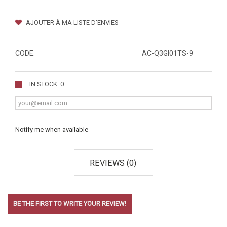
AJOUTER À MA LISTE D'ENVIES
CODE:
AC-Q3GI01TS-9
IN STOCK: 0
Notify me when available
REVIEWS (0)
BE THE FIRST TO WRITE YOUR REVIEW!