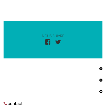
NOUS SUIVRE
contact