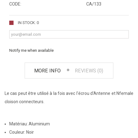
CODE:
CA/133
IN STOCK: 0
Notify me when available
MORE INFO
REVIEWS (0)
Le cas peut être utilisé à la fois avec l'écrou d'Antenne et Nfemale
cloison connecteurs.
Matériau: Aluminium
Couleur: Noir