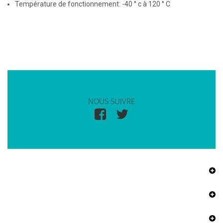
Température de fonctionnement: -40 ° c à 120 ° C
NOUS SUIVRE