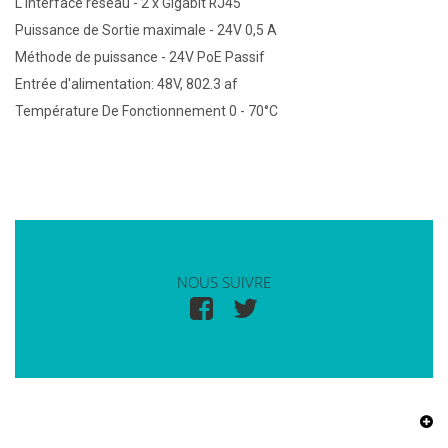
L'Interface réseau - 2 x Gigabit RJ45
Puissance de Sortie maximale - 24V 0,5 A
Méthode de puissance - 24V PoE Passif
Entrée d'alimentation: 48V, 802.3 af
Température De Fonctionnement 0 - 70°C
NOUS SUIVRE