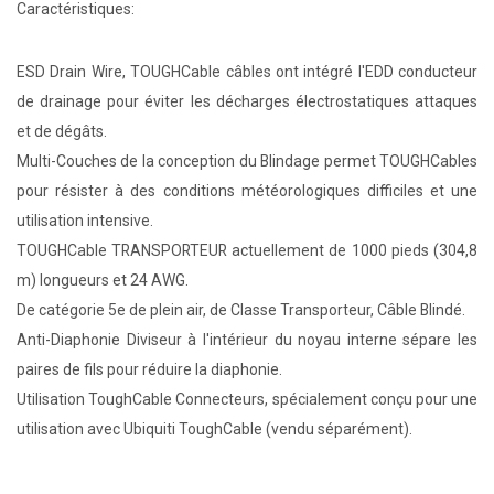
Caractéristiques:
ESD Drain Wire, TOUGHCable câbles ont intégré l'EDD conducteur
de drainage pour éviter les décharges électrostatiques attaques
et de dégâts.
Multi-Couches de la conception du Blindage permet TOUGHCables
pour résister à des conditions météorologiques difficiles et une
utilisation intensive.
TOUGHCable TRANSPORTEUR actuellement de 1000 pieds (304,8
m) longueurs et 24 AWG.
De catégorie 5e de plein air, de Classe Transporteur, Câble Blindé.
Anti-Diaphonie Diviseur à l'intérieur du noyau interne sépare les
paires de fils pour réduire la diaphonie.
Utilisation ToughCable Connecteurs, spécialement conçu pour une
utilisation avec Ubiquiti ToughCable (vendu séparément).