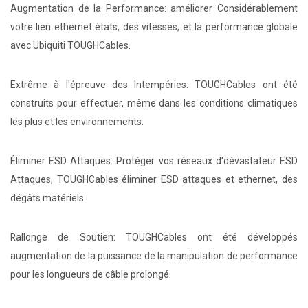
Augmentation de la Performance: améliorer Considérablement
votre lien ethernet états, des vitesses, et la performance globale
avec Ubiquiti TOUGHCables.
Extrême à l'épreuve des Intempéries: TOUGHCables ont été
construits pour effectuer, même dans les conditions climatiques
les plus et les environnements.
Éliminer ESD Attaques: Protéger vos réseaux d'dévastateur ESD
Attaques, TOUGHCables éliminer ESD attaques et ethernet, des
dégâts matériels.
Rallonge de Soutien: TOUGHCables ont été développés
augmentation de la puissance de la manipulation de performance
pour les longueurs de câble prolongé.