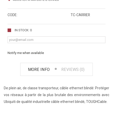
CODE:
TC-CARRIER
IN STOCK: 0
Notify me when available
MORE INFO
REVIEWS (0)
De plein air, de classe transporteur, câble ethernet blindé: Protéger
vos réseaux à partir de la plus brutale des environnements avec
Ubiquiti de qualité industrielle câble ethernet blindé, TOUGHCable.