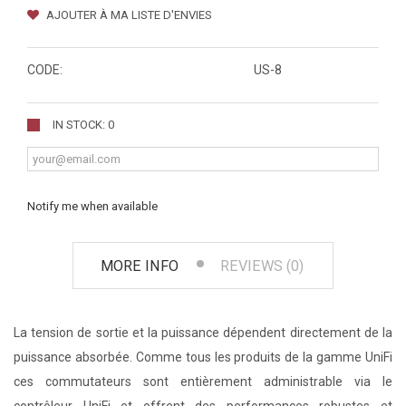
AJOUTER À MA LISTE D'ENVIES
CODE:
US-8
IN STOCK: 0
Notify me when available
MORE INFO
REVIEWS (0)
La tension de sortie et la puissance dépendent directement de la
puissance absorbée. Comme tous les produits de la gamme UniFi
ces commutateurs sont entièrement administrable via le