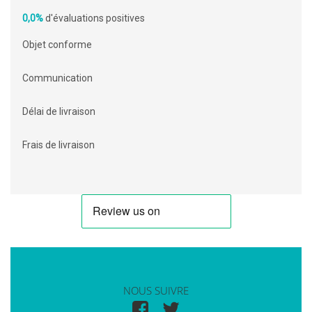
0,0%
d'évaluations positives
Objet conforme
Communication
Délai de livraison
Frais de livraison
NOUS SUIVRE