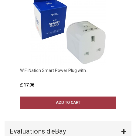
WiFi Nation Smart Power Plug with...
£ 17.96
ADD TO CART
Evaluations d'eBay