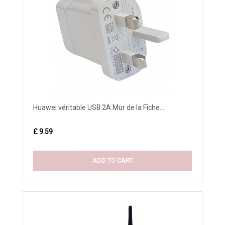
Huawei véritable USB 2A Mur de la Fiche...
£ 9.59
ADD TO CART