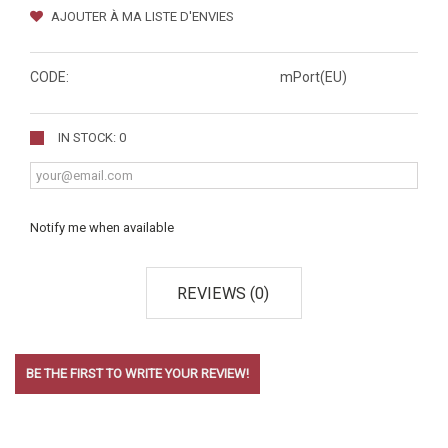
AJOUTER À MA LISTE D'ENVIES
CODE:
mPort(EU)
IN STOCK: 0
Notify me when available
REVIEWS (0)
BE THE FIRST TO WRITE YOUR REVIEW!