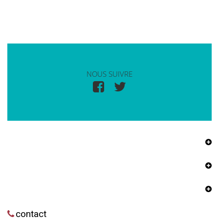
NOUS SUIVRE
contact