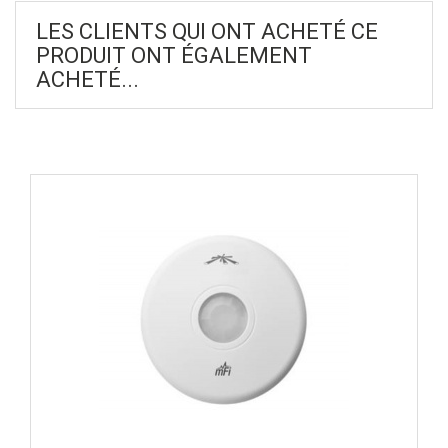
LES CLIENTS QUI ONT ACHETÉ CE
PRODUIT ONT ÉGALEMENT
ACHETÉ...