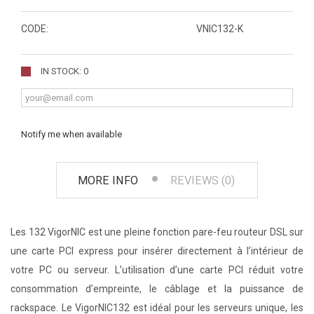
CODE:
VNIC132-K
IN STOCK: 0
Notify me when available
MORE INFO
REVIEWS (0)
Les 132 VigorNIC est une pleine fonction pare-feu routeur DSL sur
une carte PCI express pour insérer directement à l’intérieur de
votre PC ou serveur. L’utilisation d’une carte PCI réduit votre
consommation d’empreinte, le câblage et la puissance de
rackspace. Le VigorNIC132 est idéal pour les serveurs unique, les