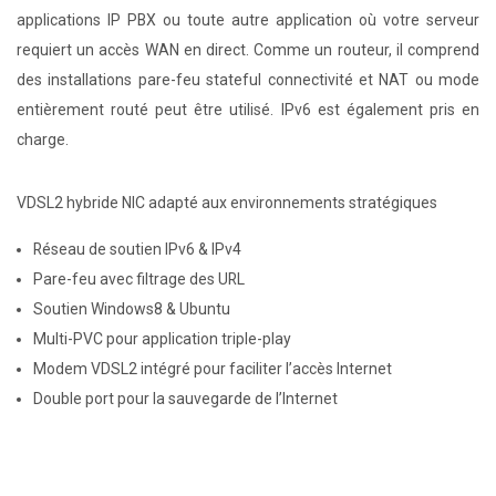
applications IP PBX ou toute autre application où votre serveur
requiert un accès WAN en direct. Comme un routeur, il comprend
des installations pare-feu stateful connectivité et NAT ou mode
entièrement routé peut être utilisé. IPv6 est également pris en
charge.
VDSL2 hybride NIC adapté aux environnements stratégiques
Réseau de soutien IPv6 & IPv4
Pare-feu avec filtrage des URL
Soutien Windows8 & Ubuntu
Multi-PVC pour application triple-play
Modem VDSL2 intégré pour faciliter l’accès Internet
Double port pour la sauvegarde de l’Internet