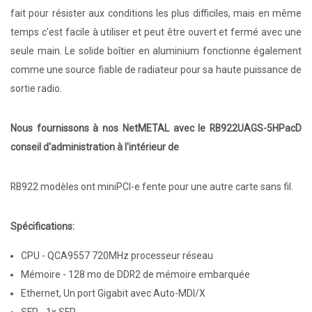
fait pour résister aux conditions les plus difficiles, mais en même
temps c'est facile à utiliser et peut être ouvert et fermé avec une
seule main. Le solide boîtier en aluminium fonctionne également
comme une source fiable de radiateur pour sa haute puissance de
sortie radio.
Nous fournissons à nos NetMETAL avec le RB922UAGS-5HPacD
conseil d'administration à l'intérieur de
RB922 modèles ont miniPCI-e fente pour une autre carte sans fil.
Spécifications:
CPU - QCA9557 720MHz processeur réseau
Mémoire - 128 mo de DDR2 de mémoire embarquée
Ethernet, Un port Gigabit avec Auto-MDI/X