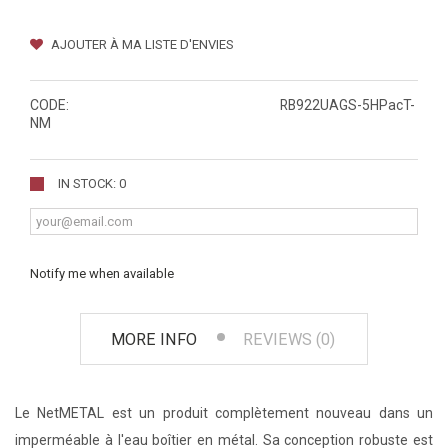
AJOUTER À MA LISTE D'ENVIES
CODE:
RB922UAGS-5HPacT-
NM
IN STOCK: 0
Notify me when available
MORE INFO
REVIEWS (0)
Le NetMETAL est un produit complètement nouveau dans un
imperméable à l'eau boîtier en métal. Sa conception robuste est