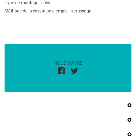
Type de montage : câble
Méthode de la cessation d'emploi : sertissage
NOUS SUIVRE