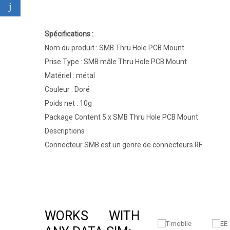
Spécifications :
Nom du produit : SMB Thru Hole PCB Mount
Prise Type : SMB mâle Thru Hole PCB Mount
Matériel : métal
Couleur : Doré
Poids net : 10g
Package Content 5 x SMB Thru Hole PCB Mount
Descriptions :
Connecteur SMB est un genre de connecteurs RF.
WORKS WITH