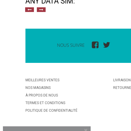
ANY DATA SIM:
NOUS SUIVRE
MEILLEURES VENTES
LIVRAISON
NOS MAGASINS
RETOURN
À PROPOS DE NOUS
TERMES ET CONDITIONS
POLITIQUE DE CONFIDENTIALITÉ