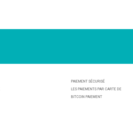
PAIEMENT SÉCURISÉ
E
LES PAIEMENTS PAR CARTE DE
BITCOIN PAIEMENT