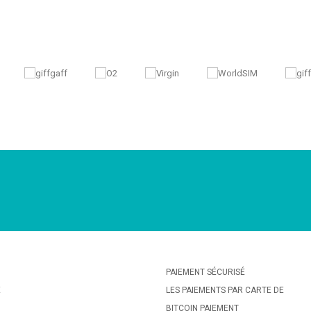
PAIEMENT SÉCURISÉ
E
LES PAIEMENTS PAR CARTE DE
BITCOIN PAIEMENT