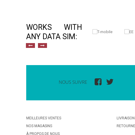
WORKS WITH
ANY DATA SIM:
NOUS SUIVRE
MEILLEURES VENTES
LIVRAISON
NOS MAGASINS
RETOURN
À PROPOS DE NOUS