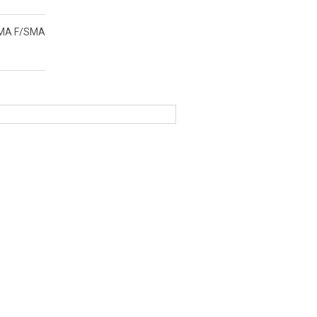
MA F/SMA