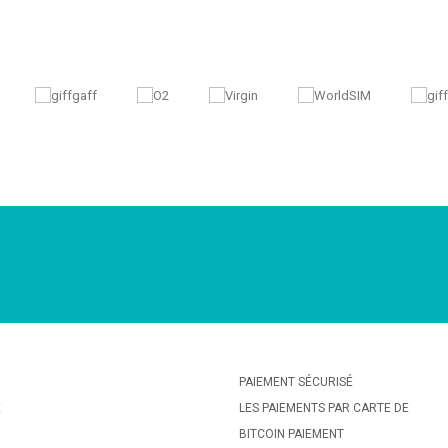
PAIEMENT SÉCURISÉ
E
LES PAIEMENTS PAR CARTE DE
BITCOIN PAIEMENT