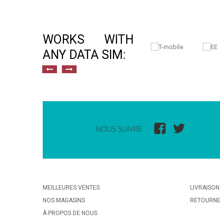
WORKS WITH
ANY DATA SIM:
NOUS SUIVRE
MEILLEURES VENTES
LIVRAISON
NOS MAGASINS
RETOURN
À PROPOS DE NOUS