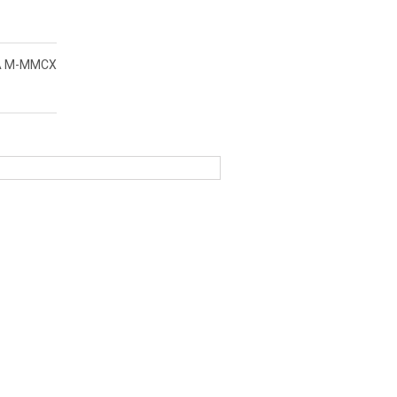
A M-MMCX