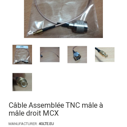
Câble Assemblée TNC mâle à
mâle droit MCX
MANUFACTURER:
4GLTE.EU